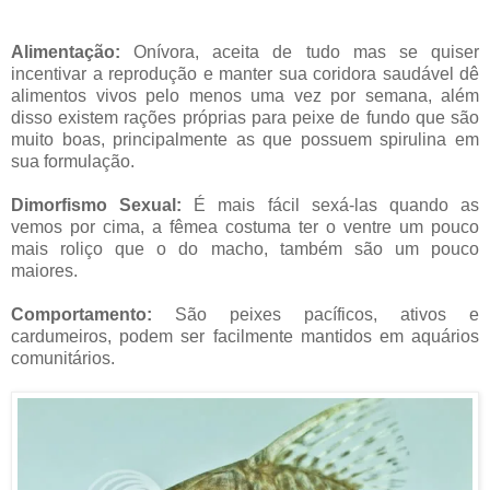
Alimentação:
Onívora, aceita de tudo mas se quiser
incentivar a reprodução e manter sua coridora saudável dê
alimentos vivos pelo menos uma vez por semana, além
disso existem rações próprias para peixe de fundo que são
muito boas, principalmente as que possuem spirulina em
sua formulação.
Dimorfismo Sexual:
É mais fácil sexá-las quando as
vemos por cima, a
fêmea costuma ter o ventre um pouco
mais roliço que o do macho, também são um pouco
maiores.
Comportamento:
São peixes pacíficos, ativos e
cardumeiros, podem ser facilmente mantidos em aquários
comunitários.