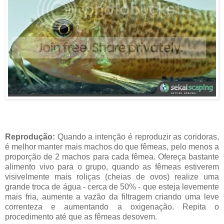
Reprodução:
Quando a intenção é reproduzir as coridoras,
é melhor manter mais machos do que fêmeas, pelo menos a
proporção de 2 machos para cada fêmea. Ofereça bastante
alimento vivo para o grupo, quando as fêmeas estiverem
visivelmente mais roliças (cheias de ovos) realize uma
grande troca de água - cerca de 50% - que esteja levemente
mais fria, aumente a vazão da filtragem criando uma leve
correnteza e aumentando a oxigenação. Repita o
procedimento até que as fêmeas desovem.