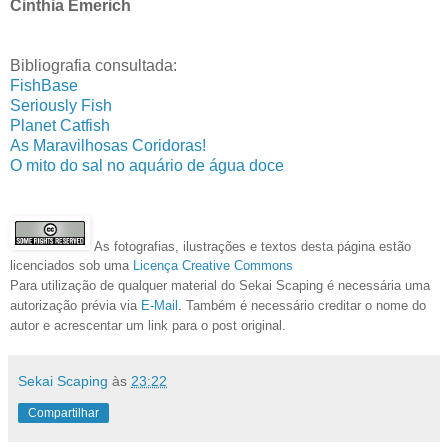
Cinthia Emerich
Bibliografia consultada:
FishBase
Seriously Fish
Planet Catfish
As Maravilhosas Coridoras!
O mito do sal no aquário de água doce
As fotografias, ilustrações e textos desta página estão
licenciados sob uma
Licença Creative Commons
Para utilização de qualquer material do Sekai Scaping é necessária uma
autorização prévia via
E-Mail
. Também é necessário creditar o nome do
autor e acrescentar um link para o post original.
Sekai Scaping
às
23:22
Compartilhar