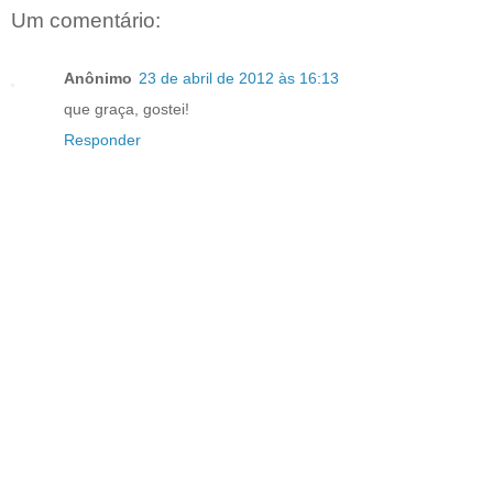
Um comentário:
Anônimo
23 de abril de 2012 às 16:13
que graça, gostei!
Responder