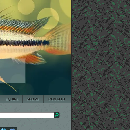
EQUIPE
SOBRE
CONTATO