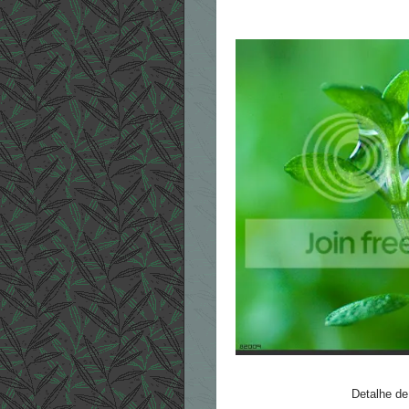
Detalhe d