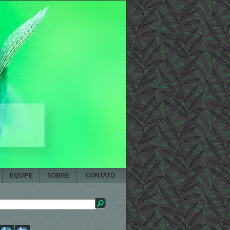
EQUIPE
SOBRE
CONTATO