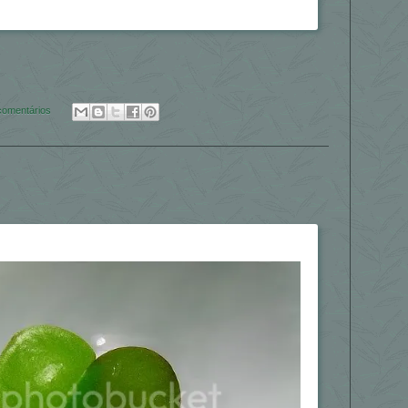
comentários