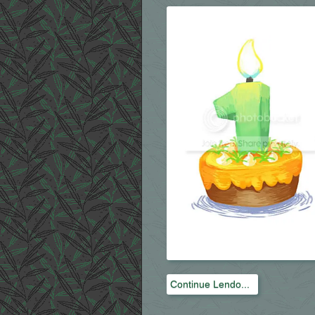
Continue Lendo...