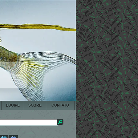
EQUIPE
SOBRE
CONTATO