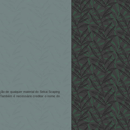
zação de qualquer material do Sekai Scaping
. Também é necessário creditar o nome do