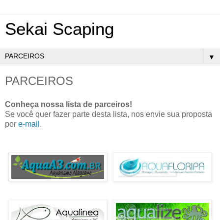
Sekai Scaping
▼
PARCEIROS
Conheça nossa lista de parceiros!
Se você quer fazer parte desta lista, nos envie sua proposta
por
e-mail
.