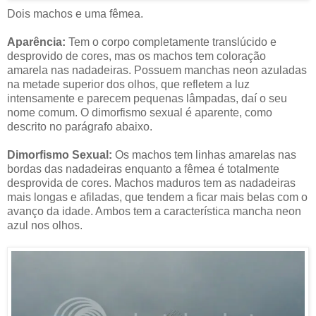
Dois machos e uma fêmea.
Aparência:
Tem o corpo completamente translúcido e
desprovido de cores, mas os machos tem coloração
amarela nas nadadeiras. Possuem manchas neon azuladas
na metade superior dos olhos, que refletem a luz
intensamente e parecem pequenas lâmpadas, daí o seu
nome comum. O dimorfismo sexual é aparente, como
descrito no parágrafo abaixo.
Dimorfismo Sexual:
Os machos tem linhas amarelas nas
bordas das nadadeiras enquanto a fêmea é totalmente
desprovida de cores. Machos maduros tem as nadadeiras
mais longas e afiladas, que tendem a ficar mais belas com o
avanço da idade. Ambos tem a característica mancha neon
azul nos olhos.