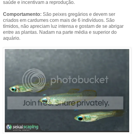
saúde e incentivam a reprodução.
Comportamento:
São peixes gregários e devem ser
criados em cardumes com mais de 6 indivíduos. São
tímidos, não apreciam luz intensa e gostam de se abrigar
entre as plantas. Nadam na parte média e superior do
aquário.