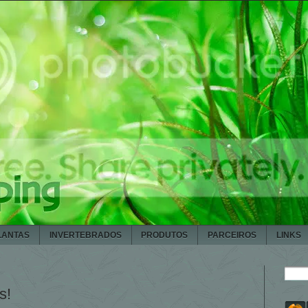
LANTAS
INVERTEBRADOS
PRODUTOS
PARCEIROS
LINKS
s!