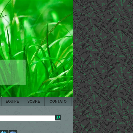
EQUIPE
SOBRE
CONTATO