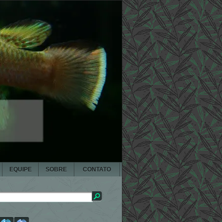
EQUIPE
SOBRE
CONTATO