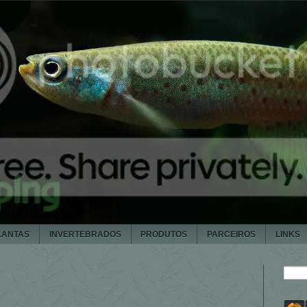
LANTAS
INVERTEBRADOS
PRODUTOS
PARCEIROS
LINKS