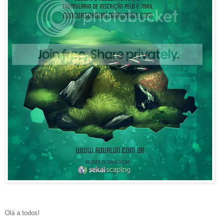
Olá a todos!