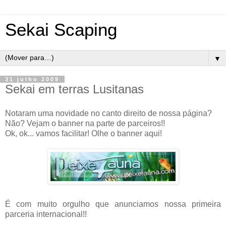
Sekai Scaping
▼
31 julho 2009
Sekai em terras Lusitanas
Notaram uma novidade no canto direito de nossa página?
Não? Vejam o banner na parte de parceiros!!
Ok, ok... vamos facilitar! Olhe o banner aqui!
É com muito orgulho que anunciamos nossa primeira
parceria internacional!!