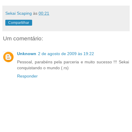
Sekai Scaping
às
00:21
Compartilhar
Um comentário:
Unknown
2 de agosto de 2009 às 19:22
Pessoal, parabéns pela parceria e muito sucesso !!! Sekai
conquistando o mundo (.rs)
Responder